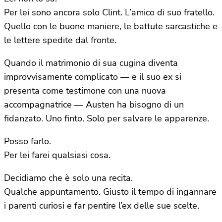
Per lei sono ancora solo Clint. L’amico di suo fratello.
Quello con le buone maniere, le battute sarcastiche e
le lettere spedite dal fronte.
Quando il matrimonio di sua cugina diventa
improvvisamente complicato — e il suo ex si
presenta come testimone con una nuova
accompagnatrice — Austen ha bisogno di un
fidanzato. Uno finto. Solo per salvare le apparenze.
Posso farlo.
Per lei farei qualsiasi cosa.
Decidiamo che è solo una recita.
Qualche appuntamento. Giusto il tempo di ingannare
i parenti curiosi e far pentire l’ex delle sue scelte.