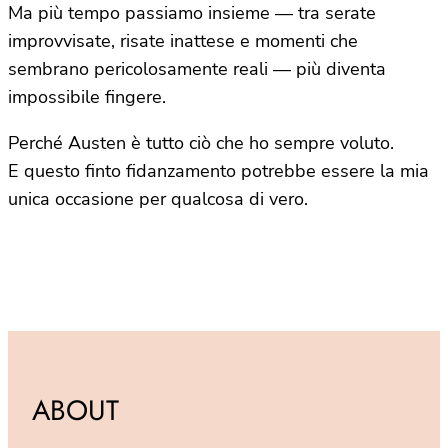
Ma più tempo passiamo insieme — tra serate
improvvisate, risate inattese e momenti che
sembrano pericolosamente reali — più diventa
impossibile fingere.
Perché Austen è tutto ciò che ho sempre voluto.
E questo finto fidanzamento potrebbe essere la mia
unica occasione per qualcosa di vero.
ABOUT