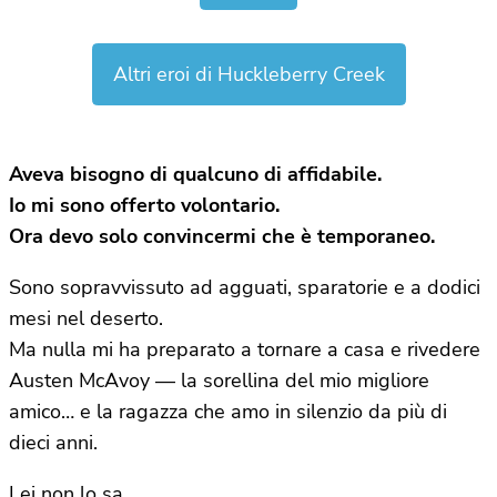
Altri eroi di Huckleberry Creek
Aveva bisogno di qualcuno di affidabile.
Io mi sono offerto volontario.
Ora devo solo convincermi che è temporaneo.
Sono sopravvissuto ad agguati, sparatorie e a dodici
mesi nel deserto.
Ma nulla mi ha preparato a tornare a casa e rivedere
Austen McAvoy — la sorellina del mio migliore
amico… e la ragazza che amo in silenzio da più di
dieci anni.
Lei non lo sa.