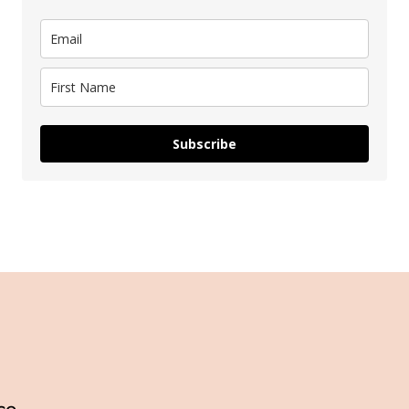
Subscribe
ce