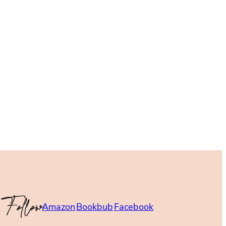
Follow
Amazon
Bookbub
Facebook