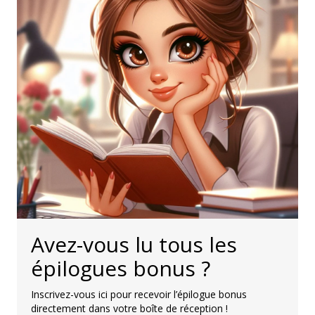
Avez-vous lu tous les
épilogues bonus ?
Inscrivez-vous ici pour recevoir l’épilogue bonus
directement dans votre boîte de réception !