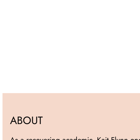
ABOUT
As a recovering academic, Kait Flynn on