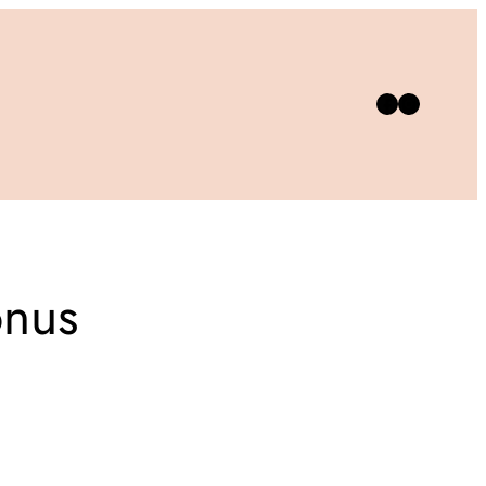
Facebook
Instagram
onus