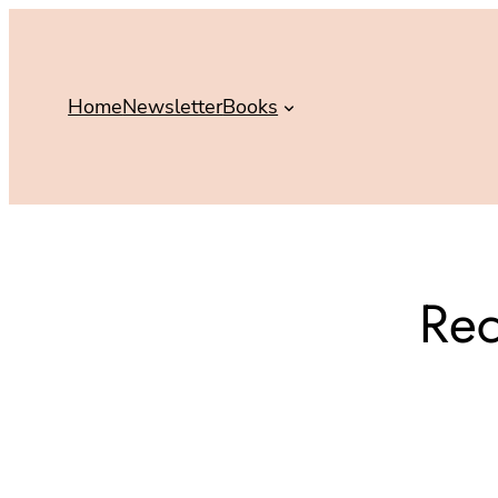
Skip
to
content
Home
Newsletter
Books
Rec